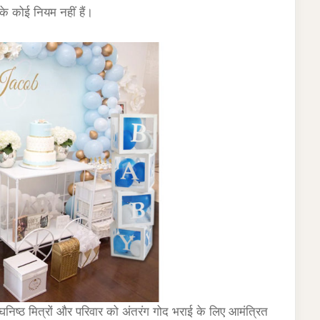
के कोई नियम नहीं हैं।
निष्ठ मित्रों और परिवार को अंतरंग गोद भराई के लिए आमंत्रित