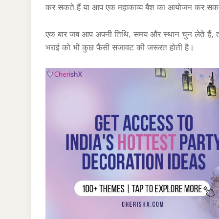
कर सकते हैं या आप एक महाकाव्य बैश का आयोजन कर सकते ह
एक बार जब आप अपनी तिथि, समय और स्थान चुन लेते हैं, 
भराई को भी कुछ फैंसी सजावट की जरूरत होती है।