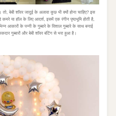
 तो, बेबी शॉवर जादुई के अलावा कुछ भी क्यों होना चाहिए? इस
रे या हॉल के लिए आदर्श, इसमें एक रंगीन पृष्ठभूमि होती है,
िन्न आकारों के पन्नी के गुब्बारे के विशाल गुब्बारे के साथ बनाई
कदार गुब्बारों और बेबी शॉवर बंटिंग से भरा हुआ है।