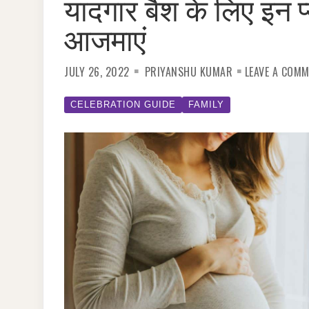
यादगार बैश के लिए इन प
आजमाएं
JULY 26, 2022
PRIYANSHU KUMAR
LEAVE A COM
CELEBRATION GUIDE
FAMILY