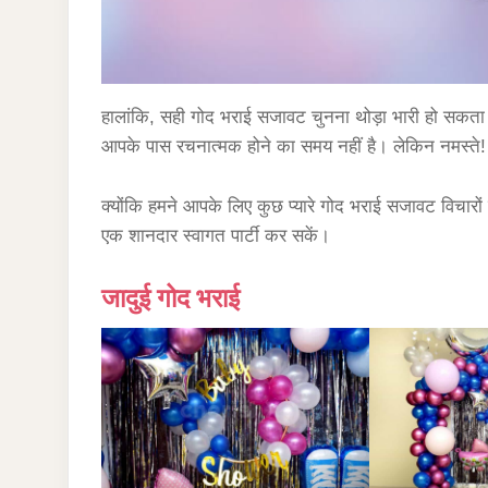
हालांकि, सही गोद भराई सजावट चुनना थोड़ा भारी हो सक
आपके पास रचनात्मक होने का समय नहीं है। लेकिन नमस्ते!
क्योंकि हमने आपके लिए कुछ प्यारे गोद भराई सजावट विचारो
एक शानदार स्वागत पार्टी कर सकें।
जादुई गोद भराई