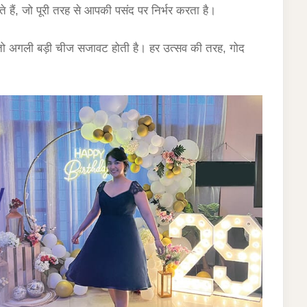
ैं, जो पूरी तरह से आपकी पसंद पर निर्भर करता है।
तो अगली बड़ी चीज सजावट होती है। हर उत्सव की तरह, गोद