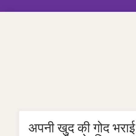
Skip
to
content
अपनी खुद की गोद भराई 