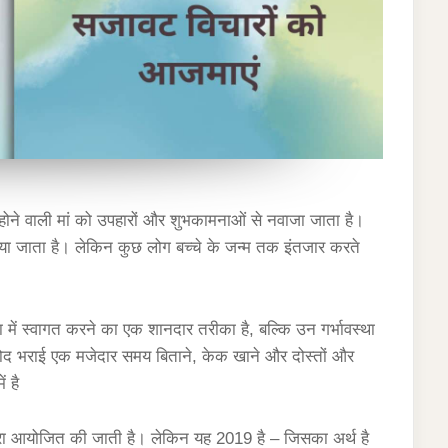
 होने वाली मां को उपहारों और शुभकामनाओं से नवाजा जाता है।
ा जाता है। लेकिन कुछ लोग बच्चे के जन्म तक इंतजार करते
में स्वागत करने का एक शानदार तरीका है, बल्कि उन गर्भावस्था
, गोद भराई एक मजेदार समय बिताने, केक खाने और दोस्तों और
ं है
द्वारा आयोजित की जाती है। लेकिन यह 2019 है – जिसका अर्थ है