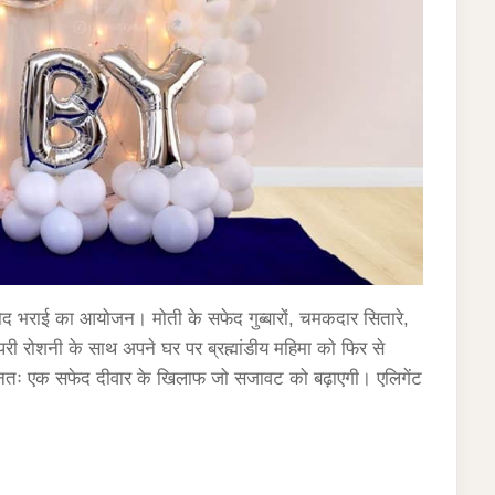
ोद भराई का आयोजन। मोती के सफेद गुब्बारों, चमकदार सितारे,
 परी रोशनी के साथ अपने घर पर ब्रह्मांडीय महिमा को फिर से
तः एक सफेद दीवार के खिलाफ जो सजावट को बढ़ाएगी। एलिगेंट