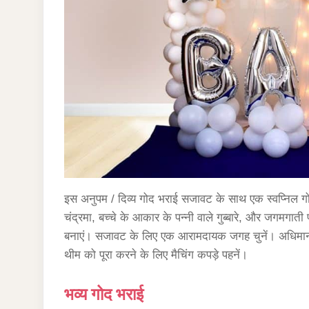
इस अनुपम / दिव्य गोद भराई सजावट के साथ एक स्वप्निल ग
चंद्रमा, बच्चे के आकार के पन्नी वाले गुब्बारे, और जगमगाती
बनाएं। सजावट के लिए एक आरामदायक जगह चुनें। अधिमान
थीम को पूरा करने के लिए मैचिंग कपड़े पहनें।
भव्य गोद भराई