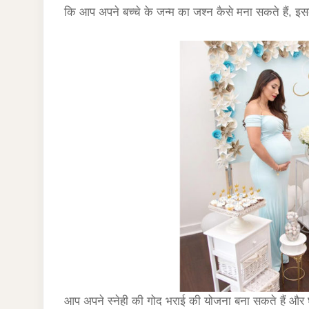
कि आप अपने बच्चे के जन्म का जश्न कैसे मना सकते हैं, इस
आप अपने स्नेही की गोद भराई की योजना बना सकते हैं और घ