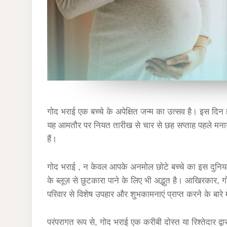
गोद भराई एक बच्चे के अपेक्षित जन्म का उत्सव है। इस दिन
यह आमतौर पर नियत तारीख से चार से छह सप्ताह पहले मनाय
हैं।
गोद भराई , न केवल आपके अनमोल छोटे बच्चे का इस दुनिया 
के ब्लूज़ से छुटकारा पाने के लिए भी अद्भुत है। आखिरकार
परिवार से विशेष उपहार और शुभकामनाएं प्राप्त करने के बारे मे
परंपरागत रूप से, गोद भराई एक करीबी दोस्त या रिश्तेदार 