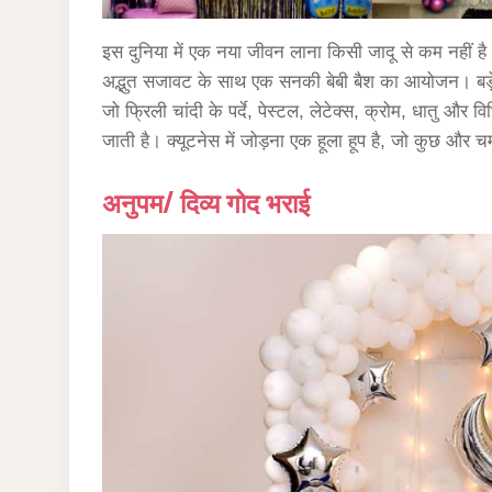
इस दुनिया में एक नया जीवन लाना किसी जादू से कम नहीं है।
अद्भुत सजावट के साथ एक सनकी बेबी बैश का आयोजन। बड़े कम
जो फ्रिली चांदी के पर्दे, पेस्टल, लेटेक्स, क्रोम, धातु और विभ
जाती है। क्यूटनेस में जोड़ना एक हूला हूप है, जो कुछ और चम
अनुपम/ दिव्य गोद भराई