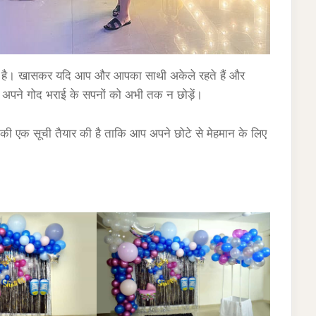
ता है। खासकर यदि आप और आपका साथी अकेले रहते हैं और
 अपने गोद भराई के सपनों को अभी तक न छोड़ें।
ं की एक सूची तैयार की है ताकि आप अपने छोटे से मेहमान के लिए