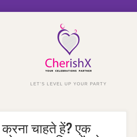
LET'S LEVEL UP YOUR PARTY
करना चाहते हें? एक