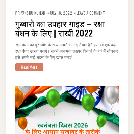
ON
गुब्बारो
PRIYANSHU KUMAR
JULY 18, 2022
LEAVE A COMMENT
का
उपहार
गुब्बारो का उपहार गाइड – रक्षा
गाइड
–
बंधन के लिए | राखी 2022
रक्षा
बंधन
के
लिए
|
रक्षा बंधन को पूरे जोश के साथ मनाने के लिए तैयार हैं? इस वर्ष एक बड़ा
राखी
रक्षा बंधन उत्सव मनाएं। सबसे आकर्षक उपहार विचारों के बारे में सोचकर
2022
इसे अपने भाई-बहनों के लिए खास बनाएं।…
Read More