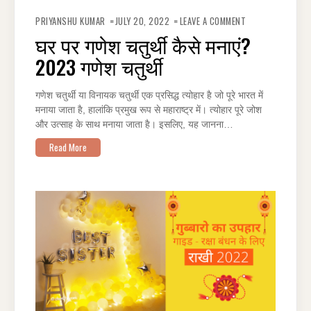
ON
घर
PRIYANSHU KUMAR
JULY 20, 2022
LEAVE A COMMENT
पर
गणेश
घर पर गणेश चतुर्थी कैसे मनाएं?
चतुर्थी
कैसे
2023 गणेश चतुर्थी
मनाएं?
2023
गणेश
चतुर्थी
गणेश चतुर्थी या विनायक चतुर्थी एक प्रसिद्ध त्योहार है जो पूरे भारत में
मनाया जाता है, हालांकि प्रमुख रूप से महाराष्ट्र में। त्योहार पूरे जोश
और उत्साह के साथ मनाया जाता है। इसलिए, यह जानना…
Read More