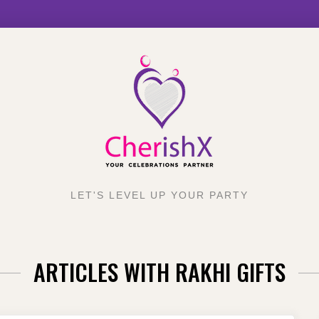
LET'S LEVEL UP YOUR PARTY
ARTICLES WITH RAKHI GIFTS