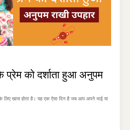
 प्रेम को दर्शाता हुआ अनुपम
हनों के लिए खास होता है। यह एक ऐसा दिन है जब आप अपने भाई या