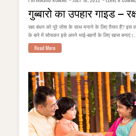
PRIYANSHU KUMAR
JULY 18, 2022
LEAVE A COMM
गुब्बारो का उपहार गाइड – रक
रक्षा बंधन को पूरे जोश के साथ मनाने के लिए तैयार हैं? इस 
के बारे में सोचकर इसे अपने भाई-बहनों के लिए खास बनाएं
Read More